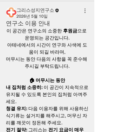
그리스성지연구소
2026년 5월 10일
연구소 이용 안내
이 공간은 연구소의 소중한 
후원금
으로 
운영되는 공간입니다.
아테네에서의 시간이 연구와 사색에 도
움이 되길 바라며,
머무시는 동안 다음의 사항을 꼭 준수해 
주시길 부탁드립니다.
🏠 머무시는 동안
내 집처럼 소중히:
 이 공간이 지속적으로 
유지될 수 있도록 본인의 집처럼 아껴주
세요.
청결 유지:
 다음 이용자를 위해 사용하신 
식기류는 설거지를 해주시고, 머무신 자
리를 깨끗이 정돈해 주세요.
전기 절약:
 그리스는 
전기 요금이 매우 