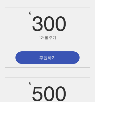
300€
€
300
1개월 주기
후원하기
500€
€
500
1개월 주기
후원하기