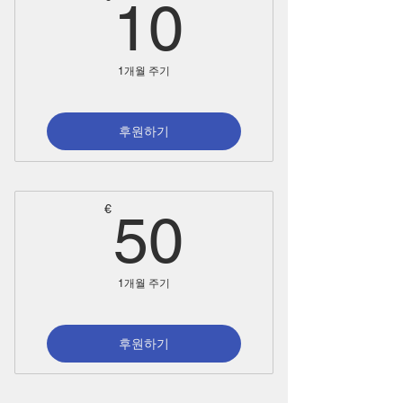
10€
10
1개월 주기
후원하기
50€
€
50
1개월 주기
후원하기