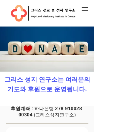
그리스 성지 연구소는 여러분의
기도와 후원으로 운영됩니다.
후원계좌 :
하나은행
278-910028-
00304
(그리스성지연구소)