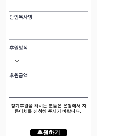
담임목사명
후원방식
후원금액
정기후원을 하시는 분들은 은행에서 자
동이체를 신청해 주시기 바랍니다.
후원하기