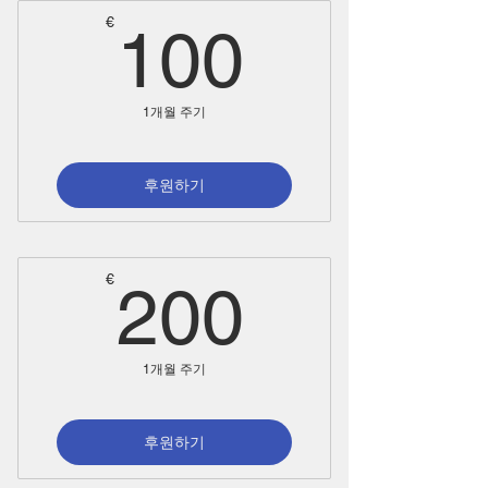
100€
€
100
1개월 주기
후원하기
200€
€
200
1개월 주기
후원하기